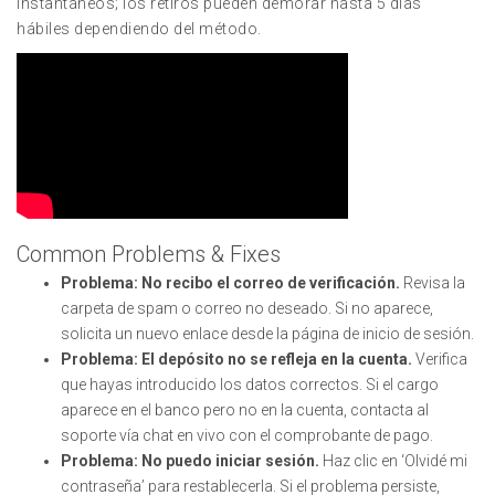
instantáneos; los retiros pueden demorar hasta 5 días
hábiles dependiendo del método.
Common Problems & Fixes
Problema: No recibo el correo de verificación.
Revisa la
carpeta de spam o correo no deseado. Si no aparece,
solicita un nuevo enlace desde la página de inicio de sesión.
Problema: El depósito no se refleja en la cuenta.
Verifica
que hayas introducido los datos correctos. Si el cargo
aparece en el banco pero no en la cuenta, contacta al
soporte vía chat en vivo con el comprobante de pago.
Problema: No puedo iniciar sesión.
Haz clic en ‘Olvidé mi
contraseña’ para restablecerla. Si el problema persiste,