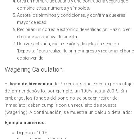
Crea un nombre de usuario y una contraseña segura que
combine letras, números y símbolos.
Acepta los términos y condiciones, y confirma que eres
mayor de edad.
Recibirás un correo electrónico de verificación. Haz clic en
el enlace para activar tu cuenta.
Una vez activada, inicia sesión y dirígete a la sección
‘Depositar’ para realizar tu primer ingreso y reclamar el bono
de bienvenida.
Wagering Calculation
El
bono de bienvenida
de Pokerstars suele ser un porcentaje
del primer depósito, por ejemplo, un 100% hasta 200 €. Sin
embargo, los fondos del bono no se pueden retirar de
inmediato; deben cumplir con un requisito de apuesta
(wagering). A continuación, se muestra un cálculo detallado:
Ejemplo numérico:
Depósito: 100 €