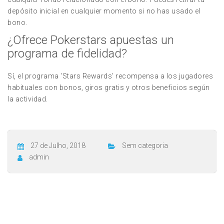
depósito inicial en cualquier momento si no has usado el
bono.
¿Ofrece Pokerstars apuestas un
programa de fidelidad?
Sí, el programa ‘Stars Rewards’ recompensa a los jugadores
habituales con bonos, giros gratis y otros beneficios según
la actividad.
27 de Julho, 2018
Sem categoria
admin