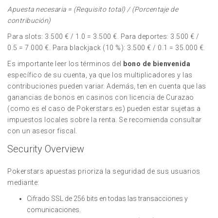
Apuesta necesaria = (Requisito total) / (Porcentaje de
contribución)
Para slots: 3.500 € / 1.0 = 3.500 €. Para deportes: 3.500 € /
0.5 = 7.000 €. Para blackjack (10 %): 3.500 € / 0.1 = 35.000 €.
Es importante leer los términos del
bono de bienvenida
específico de su cuenta, ya que los multiplicadores y las
contribuciones pueden variar. Además, ten en cuenta que las
ganancias de bonos en casinos con licencia de Curazao
(como es el caso de Pokerstars.es) pueden estar sujetas a
impuestos locales sobre la renta. Se recomienda consultar
con un asesor fiscal.
Security Overview
Pokerstars apuestas prioriza la seguridad de sus usuarios
mediante:
Cifrado SSL de 256 bits en todas las transacciones y
comunicaciones.