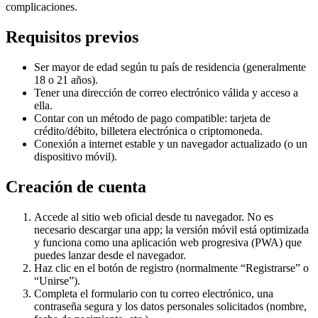
complicaciones.
Requisitos previos
Ser mayor de edad según tu país de residencia (generalmente
18 o 21 años).
Tener una dirección de correo electrónico válida y acceso a
ella.
Contar con un método de pago compatible: tarjeta de
crédito/débito, billetera electrónica o criptomoneda.
Conexión a internet estable y un navegador actualizado (o un
dispositivo móvil).
Creación de cuenta
Accede al sitio web oficial desde tu navegador. No es
necesario descargar una app; la versión móvil está optimizada
y funciona como una aplicación web progresiva (PWA) que
puedes lanzar desde el navegador.
Haz clic en el botón de registro (normalmente “Registrarse” o
“Unirse”).
Completa el formulario con tu correo electrónico, una
contraseña segura y los datos personales solicitados (nombre,