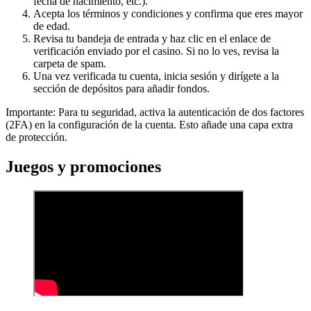
fecha de nacimiento, etc.).
Acepta los términos y condiciones y confirma que eres mayor
de edad.
Revisa tu bandeja de entrada y haz clic en el enlace de
verificación enviado por el casino. Si no lo ves, revisa la
carpeta de spam.
Una vez verificada tu cuenta, inicia sesión y dirígete a la
sección de depósitos para añadir fondos.
Importante: Para tu seguridad, activa la autenticación de dos factores
(2FA) en la configuración de la cuenta. Esto añade una capa extra
de protección.
Juegos y promociones