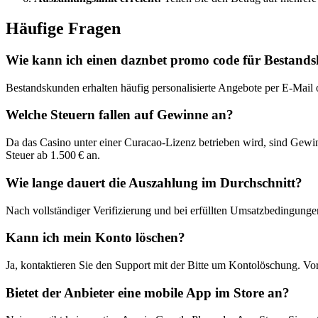
Häufige Fragen
Wie kann ich einen daznbet promo code für Bestand
Bestandskunden erhalten häufig personalisierte Angebote per E-Mail o
Welche Steuern fallen auf Gewinne an?
Da das Casino unter einer Curacao-Lizenz betrieben wird, sind Gewinne
Steuer ab 1.500 € an.
Wie lange dauert die Auszahlung im Durchschnitt?
Nach vollständiger Verifizierung und bei erfüllten Umsatzbedingung
Kann ich mein Konto löschen?
Ja, kontaktieren Sie den Support mit der Bitte um Kontolöschung. Vo
Bietet der Anbieter eine mobile App im Store an?