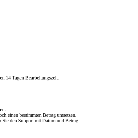
en 14 Tagen Bearbeitungszeit.
en.
noch einen bestimmten Betrag umsetzen.
en Sie den Support mit Datum und Betrag.