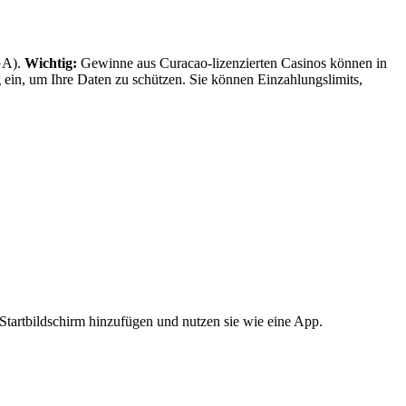
MGA).
Wichtig:
Gewinne aus Curacao-lizenzierten Casinos können in
 ein, um Ihre Daten zu schützen. Sie können Einzahlungslimits,
Startbildschirm hinzufügen und nutzen sie wie eine App.