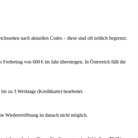
hsseiten nach aktuellen Codes – diese sind oft zeitlich begrenzt.
Freibetrag von 600 € im Jahr übersteigen. In Österreich fällt die
s zu 3 Werktage (Kreditkarte) bearbeitet.
ne Wiedereröffnung ist danach nicht möglich.