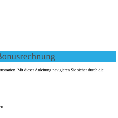
 Bonusrechnung
ustration. Mit dieser Anleitung navigieren Sie sicher durch die
en