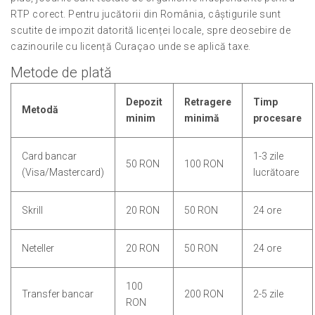
RTP corect. Pentru jucătorii din România, câștigurile sunt
scutite de impozit datorită licenței locale, spre deosebire de
cazinourile cu licență Curaçao unde se aplică taxe.
Metode de plată
Depozit
Retragere
Timp
Metodă
minim
minimă
procesare
Card bancar
1-3 zile
50 RON
100 RON
(Visa/Mastercard)
lucrătoare
Skrill
20 RON
50 RON
24 ore
Neteller
20 RON
50 RON
24 ore
100
Transfer bancar
200 RON
2-5 zile
RON