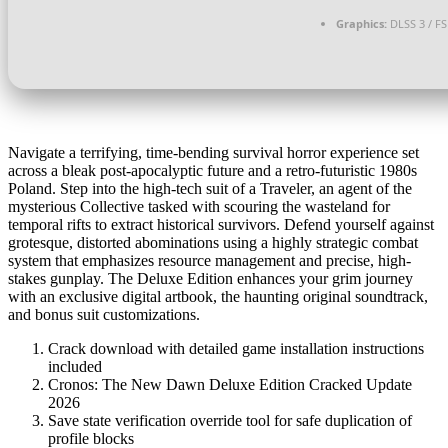
Graphics:
DLSS 3 / F
Navigate a terrifying, time-bending survival horror experience set
across a bleak post-apocalyptic future and a retro-futuristic 1980s
Poland. Step into the high-tech suit of a Traveler, an agent of the
mysterious Collective tasked with scouring the wasteland for
temporal rifts to extract historical survivors. Defend yourself against
grotesque, distorted abominations using a highly strategic combat
system that emphasizes resource management and precise, high-
stakes gunplay. The Deluxe Edition enhances your grim journey
with an exclusive digital artbook, the haunting original soundtrack,
and bonus suit customizations.
Crack download with detailed game installation instructions
included
Cronos: The New Dawn Deluxe Edition Cracked Update
2026
Save state verification override tool for safe duplication of
profile blocks