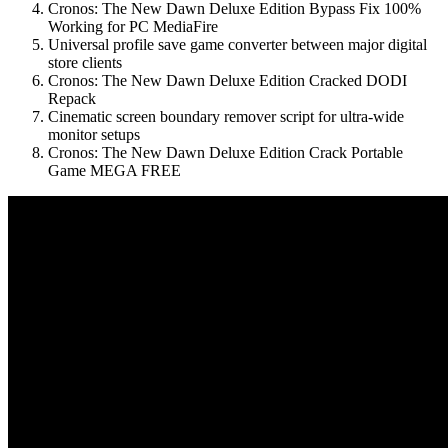
Cronos: The New Dawn Deluxe Edition Bypass Fix 100%
Working for PC MediaFire
Universal profile save game converter between major digital
store clients
Cronos: The New Dawn Deluxe Edition Cracked DODI
Repack
Cinematic screen boundary remover script for ultra-wide
monitor setups
Cronos: The New Dawn Deluxe Edition Crack Portable
Game MEGA FREE