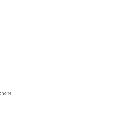
éphone.