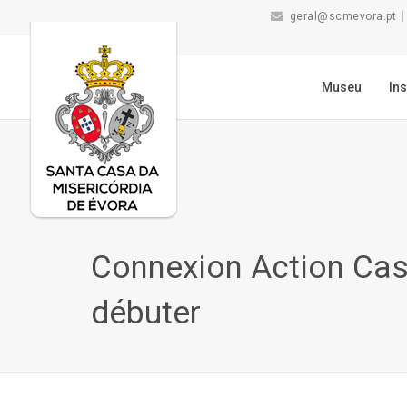
geral@scmevora.pt
Museu
Ins
Connexion Action Casi
débuter