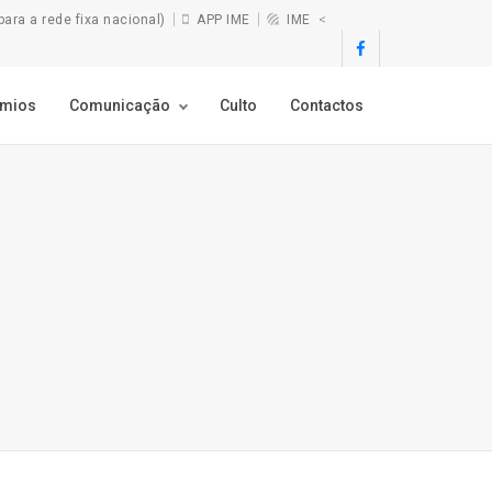
ra a rede fixa nacional)
APP IME
IME
<
émios
Comunicação
Culto
Contactos