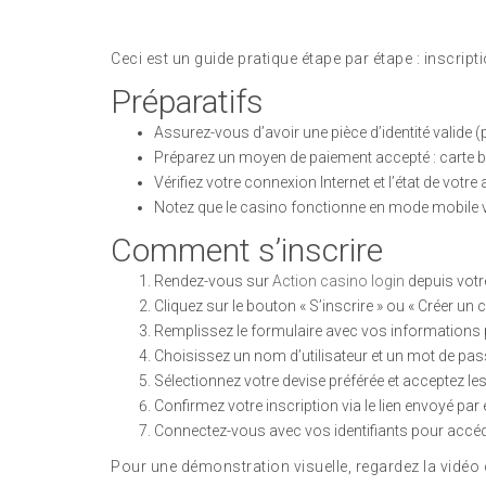
Ceci est un guide pratique étape par étape : inscrip
Préparatifs
Assurez-vous d’avoir une pièce d’identité valide (p
Préparez un moyen de paiement accepté : carte ba
Vérifiez votre connexion Internet et l’état de votre
Notez que le casino fonctionne en mode mobile via
Comment s’inscrire
Rendez-vous sur
Action casino login
depuis votr
Cliquez sur le bouton « S’inscrire » ou « Créer un
Remplissez le formulaire avec vos informations 
Choisissez un nom d’utilisateur et un mot de pas
Sélectionnez votre devise préférée et acceptez le
Confirmez votre inscription via le lien envoyé par 
Connectez-vous avec vos identifiants pour accéd
Pour une démonstration visuelle, regardez la vidéo 