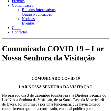
Prémios
Comunicação
Boletins Informativos
Outras Publicações
Notícias
Eventos
Culto
Contactos
Comunicado COVID 19 – Lar
Nossa Senhora da Visitação
COMUNICADO COVID 19
LAR NOSSA SENHORA DA VISITAÇÃO
No passado dia 3 de dezembro (quinta-feira) a Diretora Técnica do
Lar Nossa Senhora da Visitação, desta Santa Casa da Misericórdia
de Évora, foi informada por uma funcionária que havia tomado
conhecimento que tinha contactado, em local público por si