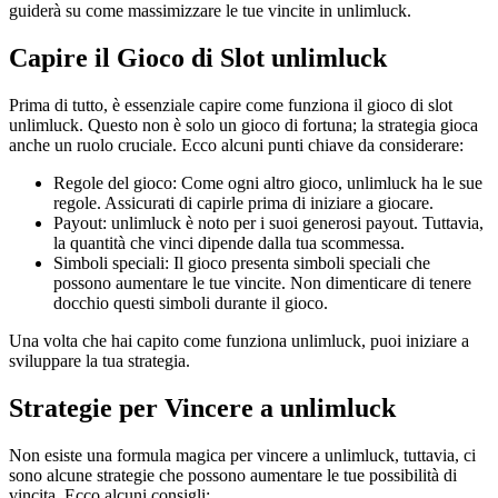
guiderà su come massimizzare le tue vincite in unlimluck.
Capire il Gioco di Slot unlimluck
Prima di tutto, è essenziale capire come funziona il gioco di slot
unlimluck. Questo non è solo un gioco di fortuna; la strategia gioca
anche un ruolo cruciale. Ecco alcuni punti chiave da considerare:
Regole del gioco: Come ogni altro gioco, unlimluck ha le sue
regole. Assicurati di capirle prima di iniziare a giocare.
Payout: unlimluck è noto per i suoi generosi payout. Tuttavia,
la quantità che vinci dipende dalla tua scommessa.
Simboli speciali: Il gioco presenta simboli speciali che
possono aumentare le tue vincite. Non dimenticare di tenere
docchio questi simboli durante il gioco.
Una volta che hai capito come funziona unlimluck, puoi iniziare a
sviluppare la tua strategia.
Strategie per Vincere a unlimluck
Non esiste una formula magica per vincere a unlimluck, tuttavia, ci
sono alcune strategie che possono aumentare le tue possibilità di
vincita. Ecco alcuni consigli: