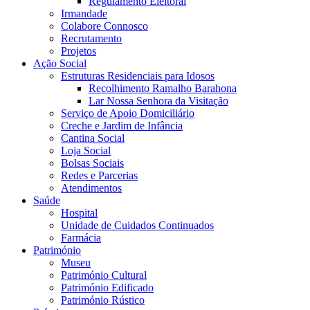
Regulamento Eleitoral
Irmandade
Colabore Connosco
Recrutamento
Projetos
Ação Social
Estruturas Residenciais para Idosos
Recolhimento Ramalho Barahona
Lar Nossa Senhora da Visitação
Serviço de Apoio Domiciliário
Creche e Jardim de Infância
Cantina Social
Loja Social
Bolsas Sociais
Redes e Parcerias
Atendimentos
Saúde
Hospital
Unidade de Cuidados Continuados
Farmácia
Património
Museu
Património Cultural
Património Edificado
Património Rústico