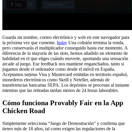
Guarda mi nombre, correo electrónico y web en este navegador para
la próxima vez que comente.
bplay
Una colisión termina la ronda,
pero conservarás el multiplicador conseguido hasta ese momento. A
diferencia de la mayoría de las slots, hemos añadido un elemento de
habilidad en el que eliges cuándo moverte, aportando una sensación
arcade al juego. Ese feedback nos mantiene enganchados, tanto si
jugamos desde el ordenador como desde el móvil en España.
Aceptamos tarjetas Visa y Mastercard emitidas en territorio español,
monederos electrónicos como Skrill y Neteller, además de
transferencias bancarias SEPA. Los depósitos se procesan al instante
mientras que las retiradas tardan menos de 24 horas laborables.
Cómo funciona Provably Fair en la App
Chicken Road
Simplemente selecciona “Juego de Demostración” y confirma que
tienes más de 18 años, tal como exigen las regulaciones de la