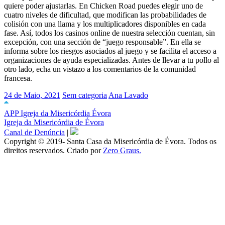
quiere poder ajustarlas. En Chicken Road puedes elegir uno de
cuatro niveles de dificultad, que modifican las probabilidades de
colisión con una llama y los multiplicadores disponibles en cada
fase. Así, todos los casinos online de nuestra selección cuentan, sin
excepción, con una sección de “juego responsable”. En ella se
informa sobre los riesgos asociados al juego y se facilita el acceso a
organizaciones de ayuda especializadas. Antes de llevar a tu pollo al
otro lado, echa un vistazo a los comentarios de la comunidad
francesa.
24 de Maio, 2021
Sem categoria
Ana Lavado
APP Igreja da Misericórdia Évora
Igreja da Misericórdia de Évora
Canal de Denúncia
|
Copyright © 2019- Santa Casa da Misericórdia de Évora. Todos os
direitos reservados. Criado por
Zero Graus.