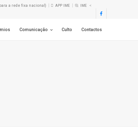
ra a rede fixa nacional)
APP IME
IME
<
émios
Comunicação
Culto
Contactos