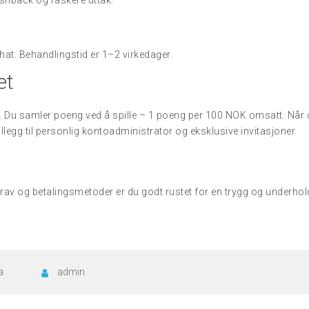
ashback og raskere uttak.
chat. Behandlingstid er 1–2 virkedager.
et
e. Du samler poeng ved å spille – 1 poeng per 100 NOK omsatt. Når du
llegg til personlig kontoadministrator og eksklusive invitasjoner.
av og betalingsmetoder er du godt rustet for en trygg og underhold
a
admin