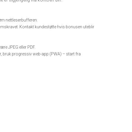
er tilgjengelig via kontoen din.
øm nettleserbufferen.
umskravet. Kontakt kundestøtte hvis bonusen uteblir
 være JPEG eller PDF.
er, bruk progressiv web-app (PWA) – start fra