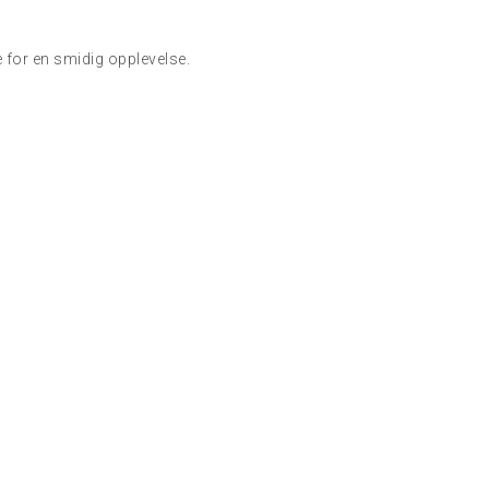
 for en smidig opplevelse.