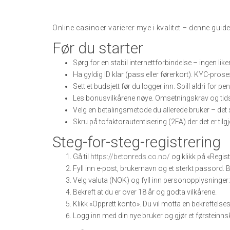
Online casinoer varierer mye i kvalitet – denne gui
Før du starter
Sørg for en stabil internettforbindelse – ingen liker
Ha gyldig ID klar (pass eller førerkort). KYC-prose
Sett et budsjett før du logger inn. Spill aldri for pen
Les bonusvilkårene nøye. Omsetningskrav og tidsfr
Velg en betalingsmetode du allerede bruker – det 
Skru på tofaktorautentisering (2FA) der det er tilgj
Steg-for-steg-registrering
Gå til
https://betonreds.co.no/
og klikk på «Regist
Fyll inn e-post, brukernavn og et sterkt passord.
Velg valuta (NOK) og fyll inn personopplysninger
Bekreft at du er over 18 år og godta vilkårene.
Klikk «Opprett konto». Du vil motta en bekreftelse
Logg inn med din nye bruker og gjør et førsteinns