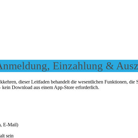
Anmeldung, Einzahlung & Aus
ehren, dieser Leitfaden behandelt die wesentlichen Funktionen, die 
– kein Download aus einem App-Store erforderlich.
, E-Mail)
alt sein