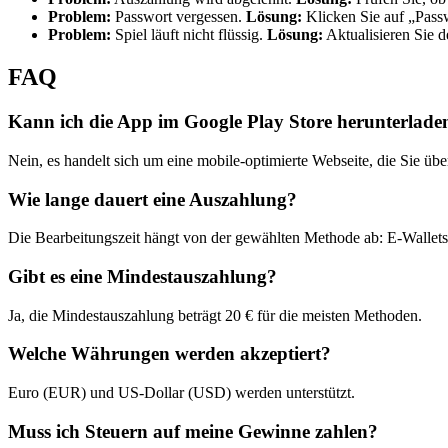
Problem:
Passwort vergessen.
Lösung:
Klicken Sie auf „Passw
Problem:
Spiel läuft nicht flüssig.
Lösung:
Aktualisieren Sie 
FAQ
Kann ich die App im Google Play Store herunterlade
Nein, es handelt sich um eine mobile-optimierte Webseite, die Sie ü
Wie lange dauert eine Auszahlung?
Die Bearbeitungszeit hängt von der gewählten Methode ab: E-Wallet
Gibt es eine Mindestauszahlung?
Ja, die Mindestauszahlung beträgt 20 € für die meisten Methoden.
Welche Währungen werden akzeptiert?
Euro (EUR) und US-Dollar (USD) werden unterstützt.
Muss ich Steuern auf meine Gewinne zahlen?