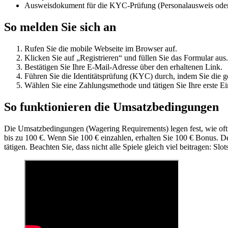
Ausweisdokument für die KYC-Prüfung (Personalausweis oder
So melden Sie sich an
Rufen Sie die mobile Webseite im Browser auf.
Klicken Sie auf „Registrieren“ und füllen Sie das Formular aus.
Bestätigen Sie Ihre E-Mail-Adresse über den erhaltenen Link.
Führen Sie die Identitätsprüfung (KYC) durch, indem Sie die 
Wählen Sie eine Zahlungsmethode und tätigen Sie Ihre erste E
So funktionieren die Umsatzbedingungen
Die Umsatzbedingungen (Wagering Requirements) legen fest, wie of
bis zu 100 €. Wenn Sie 100 € einzahlen, erhalten Sie 100 € Bonus. 
tätigen. Beachten Sie, dass nicht alle Spiele gleich viel beitragen: 