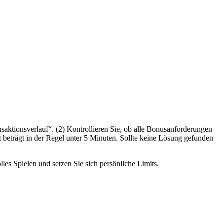
saktionsverlauf“. (2) Kontrollieren Sie, ob alle Bonusanforderungen
t beträgt in der Regel unter 5 Minuten. Sollte keine Lösung gefunden
lles Spielen und setzen Sie sich persönliche Limits.