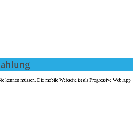
zahlung
Sie kennen müssen. Die mobile Webseite ist als Progressive Web App