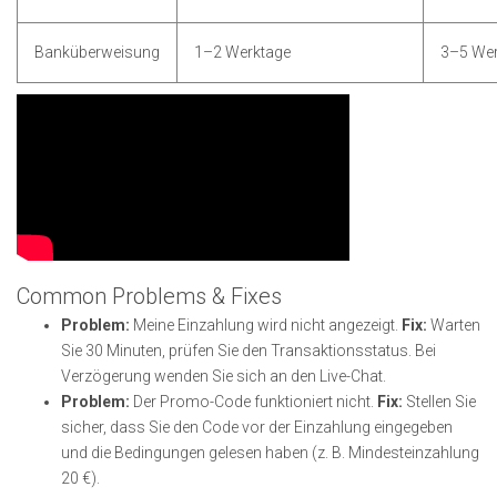
Banküberweisung
1–2 Werktage
3–5 Wer
Common Problems & Fixes
Problem:
Meine Einzahlung wird nicht angezeigt.
Fix:
Warten
Sie 30 Minuten, prüfen Sie den Transaktionsstatus. Bei
Verzögerung wenden Sie sich an den Live-Chat.
Problem:
Der Promo-Code funktioniert nicht.
Fix:
Stellen Sie
sicher, dass Sie den Code vor der Einzahlung eingegeben
und die Bedingungen gelesen haben (z. B. Mindesteinzahlung
20 €).