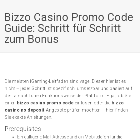
Bizzo Casino Promo Code
Guide: Schritt für Schritt
zum Bonus
Die meisten iGaming-Leitfäden sind vage. Dieser hier ist es
nicht – jeder Schritt ist spezifisch, umsetzbar und basiert auf
der tatsächlichen Funktionsweise der Plattform. Egal, ob Sie
einen
bizzo casino promo code
einlösen oder die
bizzo
casino no deposit
-Angebote prüfen möchten – hier finden
Sie exakte Anleitungen.
Prerequisites
Ein gültiger E-Mail-Adresse und ein Mobiltelefon für die