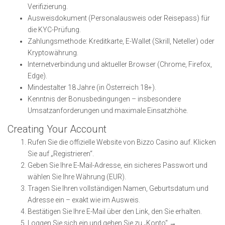
Verifizierung.
Ausweisdokument (Personalausweis oder Reisepass) für
die KYC-Prüfung.
Zahlungsmethode: Kreditkarte, E-Wallet (Skrill, Neteller) oder
Kryptowährung.
Internetverbindung und aktueller Browser (Chrome, Firefox,
Edge).
Mindestalter 18 Jahre (in Österreich 18+).
Kenntnis der Bonusbedingungen – insbesondere
Umsatzanforderungen und maximale Einsatzhöhe.
Creating Your Account
Rufen Sie die offizielle Website von Bizzo Casino auf. Klicken
Sie auf „Registrieren“.
Geben Sie Ihre E-Mail-Adresse, ein sicheres Passwort und
wählen Sie Ihre Währung (EUR).
Tragen Sie Ihren vollständigen Namen, Geburtsdatum und
Adresse ein – exakt wie im Ausweis.
Bestätigen Sie Ihre E-Mail über den Link, den Sie erhalten.
Loggen Sie sich ein und gehen Sie zu „Konto“ →