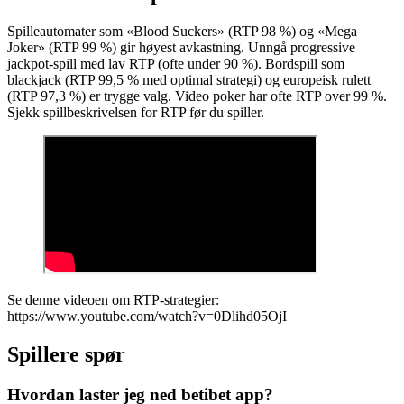
Spilleautomater som «Blood Suckers» (RTP 98 %) og «Mega
Joker» (RTP 99 %) gir høyest avkastning. Unngå progressive
jackpot-spill med lav RTP (ofte under 90 %). Bordspill som
blackjack (RTP 99,5 % med optimal strategi) og europeisk rulett
(RTP 97,3 %) er trygge valg. Video poker har ofte RTP over 99 %.
Sjekk spillbeskrivelsen for RTP før du spiller.
Se denne videoen om RTP-strategier:
https://www.youtube.com/watch?v=0Dlihd05OjI
Spillere spør
Hvordan laster jeg ned betibet app?