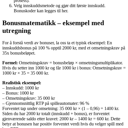
prosess).
Velg innskuddsmetode og gjør ditt første innskudd.
Bonuskoder kan legges til her.
Bonusmatematikk – eksempel med
utregning
For å forstå verdi av bonuser, la oss ta et typisk eksempel: En
innskuddsbonus på 100 % opptil 2000 kr, med et omsetningskrav på
35x bonusbeløpet.
Formel:
Omsetningskrav = bonusbeløp × omsetningsmultiplikator.
Hvis du setter inn 1000 kr og får 1000 kr i bonus: Omsetningskrav =
1000 kr × 35 = 35 000 kr.
Realistisk eksempel:
– Innskudd: 1000 kr
– Bonus: 1000 kr
– Omsetningskrav: 35 000 kr
– Gjennomsnittlig RTP på spilleautomater: 96 %
Forventet tap under omsetning: 35 000 kr × (1 – 0,96) = 1400 kr.
Siden du har 2000 kr totalt (innskudd + bonus), er forventet
gjenværende saldo etter kravet: 2000 kr – 1400 kr = 600 kr. Dette
betyr at bonusen har positiv forventet verdi hvis du velger spill med