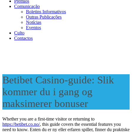
Prémios
Comunicação
Boletins Informativos
Outras Publicações
Notícias
Eventos
Culto
Contactos
Betibet Casino-guide: Slik
kommer du i gang og
maksimerer bonuser
Whether you are a first-time visitor or returning to
https://betibet.co.no/
, this guide covers the essential features you
need to know. Enten du er ny eller erfaren spiller, finner du praktiske