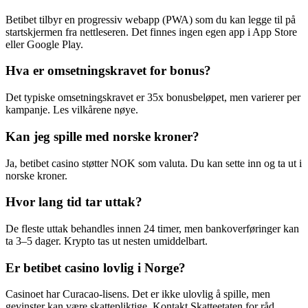
Betibet tilbyr en progressiv webapp (PWA) som du kan legge til på
startskjermen fra nettleseren. Det finnes ingen egen app i App Store
eller Google Play.
Hva er omsetningskravet for bonus?
Det typiske omsetningskravet er 35x bonusbeløpet, men varierer per
kampanje. Les vilkårene nøye.
Kan jeg spille med norske kroner?
Ja, betibet casino støtter NOK som valuta. Du kan sette inn og ta ut i
norske kroner.
Hvor lang tid tar uttak?
De fleste uttak behandles innen 24 timer, men bankoverføringer kan
ta 3–5 dager. Krypto tas ut nesten umiddelbart.
Er betibet casino lovlig i Norge?
Casinoet har Curacao-lisens. Det er ikke ulovlig å spille, men
gevinster kan være skattepliktige. Kontakt Skatteetaten for råd.