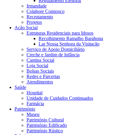
Regulamento Eleitoral
Irmandade
Colabore Connosco
Recrutamento
Projetos
Ação Social
Estruturas Residenciais para Idosos
Recolhimento Ramalho Barahona
Lar Nossa Senhora da Visitação
Serviço de Apoio Domiciliário
Creche e Jardim de Infância
Cantina Social
Loja Social
Bolsas Sociais
Redes e Parcerias
Atendimentos
Saúde
Hospital
Unidade de Cuidados Continuados
Farmácia
Património
Museu
Património Cultural
Património Edificado
Património Rústico