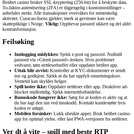
Betibet casino bruker SSL-kryptering (256-bit) for å beskytte data.
To-faktor-autentisering (2FA) er tilgjengelig i kontoinnstillinger –
anbefales sterkt. Alle transaksjoner overvåkes for mistenkelig
aktivitet. Curacao-lisens gjelder; merk at gevinster kan være
skattepliktige i Norge.
Viktig:
Oppbevar passord sikkert og del aldri
kontoinformasjon.
Feilsøking
Innlogging mislykkes:
Sjekk e-post og passord. Nullstill
passord via «Glemt passord»-lenken. Hvis problemet
vedvarer, tøm nettleserbuffer eller oppdater betibet app.
Uttak blir avvist:
Kontroller at KYC-dokumenter er sendt
inn og godkjent. Sjekk at du har oppfylt omsetningskrav.
Ventetid kan skyldes helger.
Spill laster ikke:
Oppdater nettleser eller app. Deaktiver ad-
blocker midlertidig. Sjekk internettforbindelse.
Bonuskode fungerer ikke:
Sørg for at koden er aktiv og at
du har lagt den inn ved innskudd. Kontakt kundestøtte hvis
koden er utløpt.
Mobilen forsinker:
Lukk ubrukte apper. Bruk betibet casino-
app for optimal ytelse, eller last PWA-versjonen fra nettleser.
Ver dt å vite – spill med beste RTP