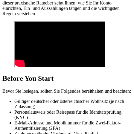
dieser praxisnahe Ratgeber zeigt Ihnen, wie Sie Ihr Konto
einrichten, Ein- und Auszahlungen tätigen und die wichtigsten
Regeln verstehen.
Before You Start
Bevor Sie loslegen, sollten Sie Folgendes bereithalten und beachten:
Gültiger deutscher oder österreichischer Wohnsitz (je nach
Zulassung)
Personalausweis oder Reisepass für die Identitätsprüfung
(KYC)
E-Mail-Adresse und Mobilnummer für die Zwei-Faktor-
Authentifizierung (2FA)
Zahlungsmethode: Mastercard, Visa, PayPal,