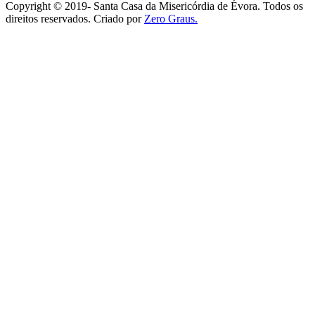
Copyright © 2019- Santa Casa da Misericórdia de Évora. Todos os
direitos reservados. Criado por
Zero Graus.