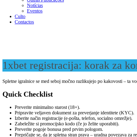
Notícias
Eventos
Culto
Contactos
1xbet registracija: korak za k
Spletne igralnice se med seboj močno razlikujejo po kakovosti – ta vo
Quick Checklist
Preverite minimalno starost (18+).
Pripravite veljaven dokument za preverjanje identitete (KYC).
Izberite način registracije (e-pošta, telefon, socialno omrežje).
Zabeležite si promocijsko kodo (če jo želite uporabiti).
Preverite pogoje bonusa pred prvim pologom.
Prepričajte se, da je spletna stran prava – uradna povezava za re