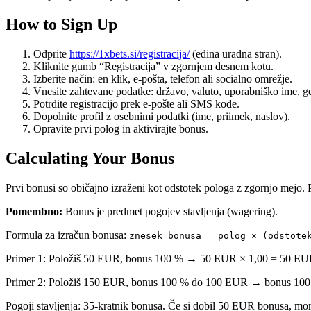
How to Sign Up
Odprite
https://1xbets.si/registracija/
(edina uradna stran).
Kliknite gumb “Registracija” v zgornjem desnem kotu.
Izberite način: en klik, e-pošta, telefon ali socialno omrežje.
Vnesite zahtevane podatke: državo, valuto, uporabniško ime, ge
Potrdite registracijo prek e-pošte ali SMS kode.
Dopolnite profil z osebnimi podatki (ime, priimek, naslov).
Opravite prvi polog in aktivirajte bonus.
Calculating Your Bonus
Prvi bonusi so običajno izraženi kot odstotek pologa z zgornjo mej
Pomembno:
Bonus je predmet pogojev stavljenja (wagering).
Formula za izračun bonusa:
znesek bonusa = polog × (odstote
Primer 1: Položiš 50 EUR, bonus 100 % → 50 EUR × 1,00 = 50 EUR
Primer 2: Položiš 150 EUR, bonus 100 % do 100 EUR → bonus 10
Pogoji stavljenja: 35-kratnik bonusa. Če si dobil 50 EUR bonusa, mor