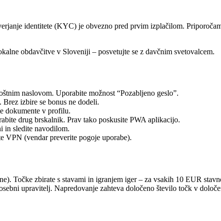
everjanje identitete (KYC) je obvezno pred prvim izplačilom. Priporoča
okalne obdavčitve v Sloveniji – posvetujte se z davčnim svetovalcem.
 e-poštnim naslovom. Uporabite možnost “Pozabljeno geslo”.
. Brez izbire se bonus ne dodeli.
te dokumente v profilu.
rabite drug brskalnik. Prav tako poskusite PWA aplikacijo.
i in sledite navodilom.
ite VPN (vendar preverite pogoje uporabe).
e). Točke zbirate s stavami in igranjem iger – za vsakih 10 EUR stavne
n osebni upravitelj. Napredovanje zahteva določeno število točk v določ