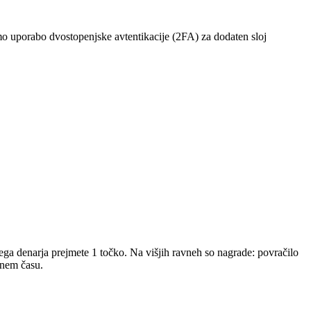
mo uporabo dvostopenjske avtentikacije (2FA) za dodaten sloj
ga denarja prejmete 1 točko. Na višjih ravneh so nagrade: povračilo
enem času.