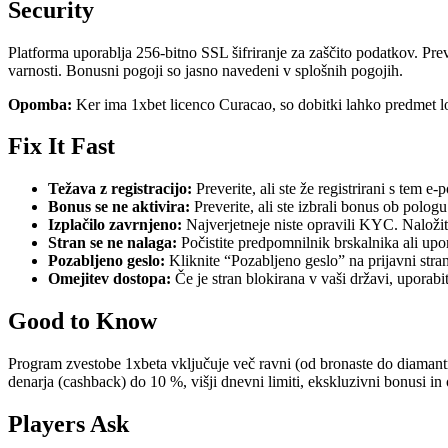
Security
Platforma uporablja 256-bitno SSL šifriranje za zaščito podatkov. Pr
varnosti. Bonusni pogoji so jasno navedeni v splošnih pogojih.
Opomba:
Ker ima 1xbet licenco Curacao, so dobitki lahko predmet l
Fix It Fast
Težava z registracijo:
Preverite, ali ste že registrirani s tem
Bonus se ne aktivira:
Preverite, ali ste izbrali bonus ob pologu
Izplačilo zavrnjeno:
Najverjetneje niste opravili KYC. Naloži
Stran se ne nalaga:
Počistite predpomnilnik brskalnika ali upo
Pozabljeno geslo:
Kliknite “Pozabljeno geslo” na prijavni stran
Omejitev dostopa:
Če je stran blokirana v vaši državi, uporab
Good to Know
Program zvestobe 1xbeta vključuje več ravni (od bronaste do diamantn
denarja (cashback) do 10 %, višji dnevni limiti, ekskluzivni bonusi i
Players Ask