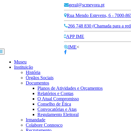
geral@scmevora.pt
Rua Mendo Estevens, 6 - 7000-86
266 748 830 (Chamada para a rede
APP IME
IME
<
Museu
Instituição
História
Órgãos Sociais
Documentos
Planos de Atividades e Orçamentos
Relatórios e Contas
O Atual Compromisso
Conselho de Ética
Convocatórias e Atas
Regulamento Eleitoral
Irmandade
Colabore Connosco
Recrutamento