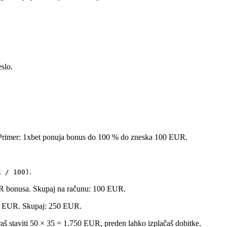
slo.
o. Primer: 1xbet ponuja bonus do 100 % do zneska 100 EUR.
.
k / 100)
 bonusa. Skupaj na računu: 100 EUR.
0 EUR. Skupaj: 250 EUR.
aš staviti 50 × 35 = 1.750 EUR, preden lahko izplačaš dobitke.