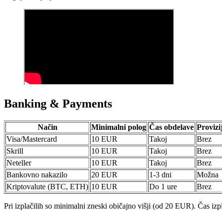
Banking & Payments
Način
Minimalni polog
Čas obdelave
Provizi
Visa/Mastercard
10 EUR
Takoj
Brez
Skrill
10 EUR
Takoj
Brez
Neteller
10 EUR
Takoj
Brez
Bankovno nakazilo
20 EUR
1-3 dni
Možna
Kriptovalute (BTC, ETH)
10 EUR
Do 1 ure
Brez
Pri izplačilih so minimalni zneski običajno višji (od 20 EUR). Čas izpl