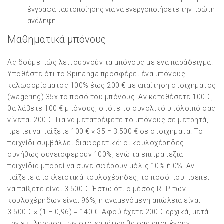
έγγραφα ταυτοποίησης για να ενεργοποιήσετε την πρώτη
ανάληψη.
Μαθηματικά μπόνους
Ας δούμε πώς λειτουργούν τα μπόνους με ένα παράδειγμα.
Υποθέστε ότι το Spinanga προσφέρει ένα μπόνους
καλωσορίσματος 100% έως 200 € με απαίτηση στοιχήματος
(wagering) 35x το ποσό του μπόνους. Αν καταθέσετε 100 €,
θα λάβετε 100 € μπόνους, οπότε το συνολικό υπόλοιπό σας
γίνεται 200 €. Για να μετατρέψετε το μπόνους σε μετρητά,
πρέπει να παίξετε 100 € × 35 = 3.500 € σε στοιχήματα. Το
παιχνίδι συμβάλλει διαφορετικά: οι κουλοχέρηδες
συνήθως συνεισφέρουν 100%, ενώ τα επιτραπέζια
παιχνίδια μπορεί να συνεισφέρουν μόλις 10% ή 0%. Αν
παίζετε αποκλειστικά κουλοχέρηδες, το ποσό που πρέπει
να παίξετε είναι 3.500 €. Έστω ότι ο μέσος RTP των
κουλοχέρηδων είναι 96%, η αναμενόμενη απώλεια είναι
3.500 € × (1 – 0,96) = 140 €. Αφού έχετε 200 € αρχικά, μετά
την εκπλήρωση των στοιχημάτων θα σας απομένουν