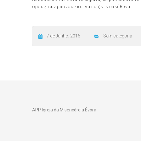
όρους των μπόνους και να παίζετε υπεύθυνα.
7 de Junho, 2016
Sem categoria
APP Igreja da Misericórdia Évora