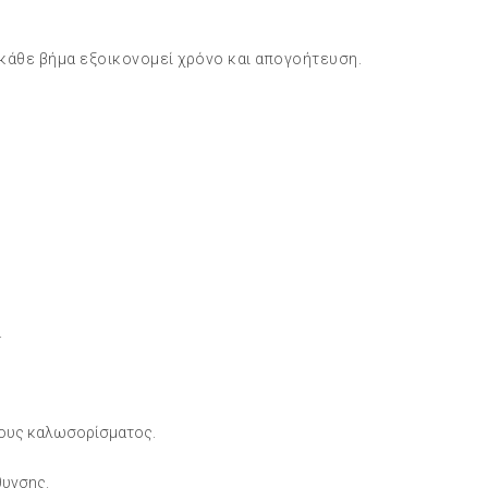
ε κάθε βήμα εξοικονομεί χρόνο και απογοήτευση.
.
όνους καλωσορίσματος.
θυνσης.