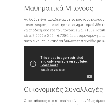
Μαθηματικά Μπόνους
Ας δούμε ένα παράδειγμα με το μπόνους καλωσορ
περιστροφές, με απαίτηση στοιχηματισμού 35x το
να αποδεσμεύσετε το μπόνους είναι: (100€ κατάθε
είναι 7.000€ × 0.96 = 6.720€, άρα αναμενόμενη απώ
αυτό είναι σημαντικό να διαλέγετε παιχνίδια με υ
Οικονομικές Συναλλαγές
Οι καταθέσεις στο n1 casino είναι συνήθως άμεσ