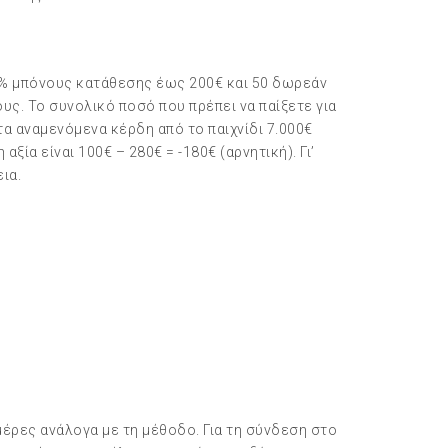
0% μπόνους κατάθεσης έως 200€ και 50 δωρεάν
ς. Το συνολικό ποσό που πρέπει να παίξετε για
 τα αναμενόμενα κέρδη από το παιχνίδι 7.000€
ξία είναι 100€ – 280€ = -180€ (αρνητική). Γι’
ια.
μέρες ανάλογα με τη μέθοδο. Για τη σύνδεση στο