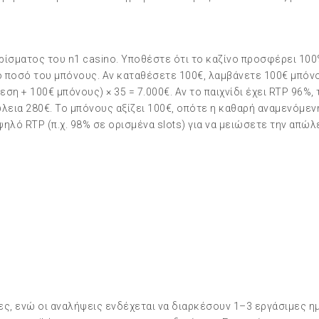
ίσματος του n1 casino. Υποθέστε ότι το καζίνο προσφέρει 10
 ποσό του μπόνους. Αν καταθέσετε 100€, λαμβάνετε 100€ μπόνου
ση + 100€ μπόνους) × 35 = 7.000€. Αν το παιχνίδι έχει RTP 96%,
λεια 280€. Το μπόνους αξίζει 100€, οπότε η καθαρή αναμενόμενη α
ψηλό RTP (π.χ. 98% σε ορισμένα slots) για να μειώσετε την απώλε
ες, ενώ οι αναλήψεις ενδέχεται να διαρκέσουν 1–3 εργάσιμες η