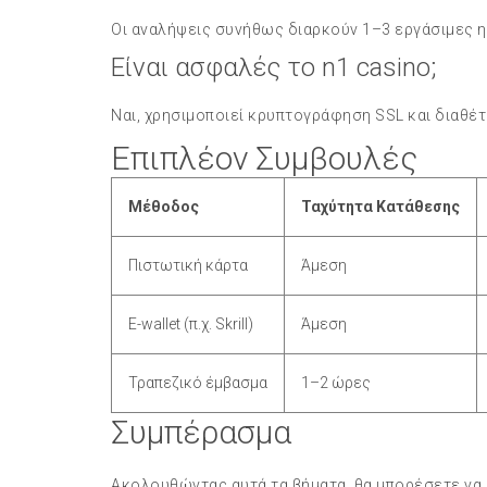
Οι αναλήψεις συνήθως διαρκούν 1–3 εργάσιμες η
Είναι ασφαλές το n1 casino;
Ναι, χρησιμοποιεί κρυπτογράφηση SSL και διαθέτ
Επιπλέον Συμβουλές
Μέθοδος
Ταχύτητα Κατάθεσης
Πιστωτική κάρτα
Άμεση
E-wallet (π.χ. Skrill)
Άμεση
Τραπεζικό έμβασμα
1–2 ώρες
Συμπέρασμα
Ακολουθώντας αυτά τα βήματα, θα μπορέσετε να α