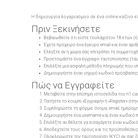
Η δημιουργία λογαριασμού σε ένα online καζίνο ε
Πριν Ξεκινήσετε
Βεβαιωθείτε ότι είστε τουλάχιστον 18 ετών (ή 
Έχετε πρόχειρο ένα έγκυρο email και έναν αρ
Ελέγξτε αν η χώρα σας επιτρέπει τη συμμετοχή
Προετοιμάστε ένα έγγραφο ταυτοποίησης (ταυτ
Επιλέξτε μια ασφαλή μέθοδο πληρωμής που υποστ
Δημιουργήστε έναν ισχυρό κωδικό πρόσβασης
Πώς να Εγγραφείτε
Μεταβείτε στην επίσημη ιστοσελίδα του n1 ca
Πατήστε το κουμπί «Εγγραφή» ή «Register» στην
Συμπληρώστε τη φόρμα: όνομα, email, ημερομη
Δημιουργήστε ένα username και έναν κωδικό 
Επιλέξτε αν θέλετε να εισαγάγετε έναν κωδι
Αποδεχτείτε τους όρους και τις προϋποθέσεις
Ολοκληρώστε την ταυτοποίηση (KYC) αν σας ζη