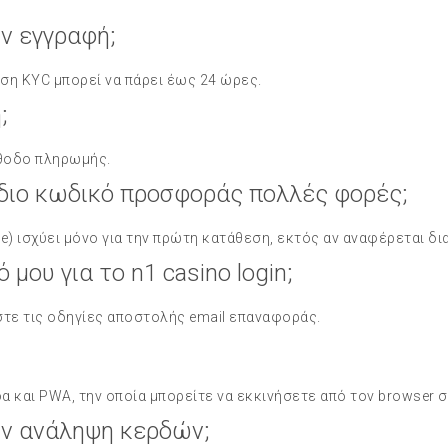
ν εγγραφή;
ση KYC μπορεί να πάρει έως 24 ώρες.
;
έθοδο πληρωμής.
διο κωδικό προσφοράς πολλές φορές;
) ισχύει μόνο για την πρώτη κατάθεση, εκτός αν αναφέρεται δι
 μου για το n1 casino login;
τε τις οδηγίες αποστολής email επαναφοράς.
δα και PWA, την οποία μπορείτε να εκκινήσετε από τον browser σ
ην ανάληψη κερδών;