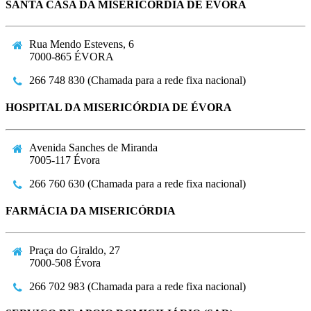
SANTA CASA DA MISERICÓRDIA DE ÉVORA
Rua Mendo Estevens, 6
7000-865 ÉVORA
266 748 830 (Chamada para a rede fixa nacional)
HOSPITAL DA MISERICÓRDIA DE ÉVORA
Avenida Sanches de Miranda
7005-117 Évora
266 760 630 (Chamada para a rede fixa nacional)
FARMÁCIA DA MISERICÓRDIA
Praça do Giraldo, 27
7000-508 Évora
266 702 983 (Chamada para a rede fixa nacional)