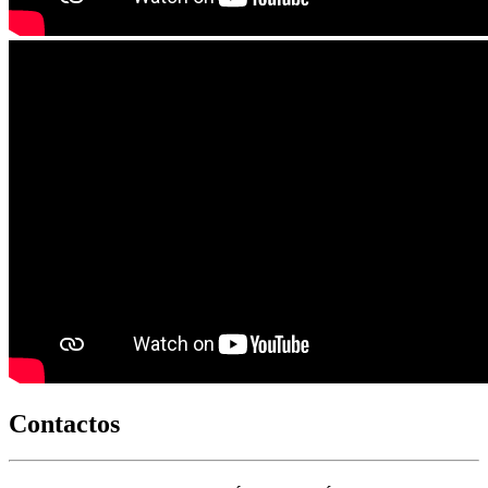
Contactos