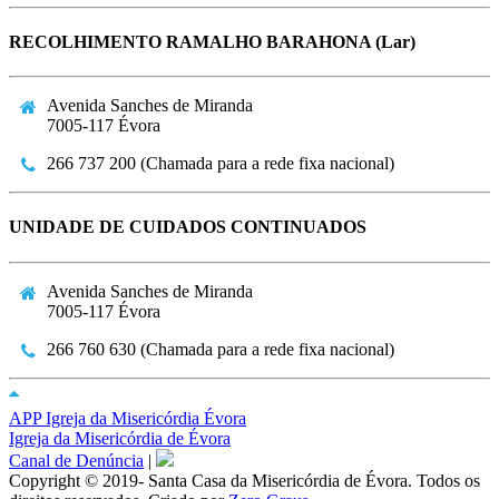
RECOLHIMENTO RAMALHO BARAHONA (Lar)
Avenida Sanches de Miranda
7005-117 Évora
266 737 200 (Chamada para a rede fixa nacional)
UNIDADE DE CUIDADOS CONTINUADOS
Avenida Sanches de Miranda
7005-117 Évora
266 760 630 (Chamada para a rede fixa nacional)
APP Igreja da Misericórdia Évora
Igreja da Misericórdia de Évora
Canal de Denúncia
|
Copyright © 2019- Santa Casa da Misericórdia de Évora. Todos os