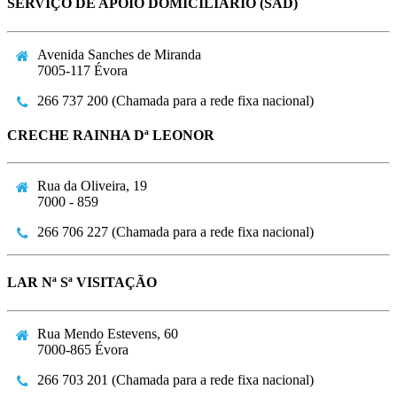
SERVIÇO DE APOIO DOMICILIÁRIO (SAD)
Avenida Sanches de Miranda
7005-117 Évora
266 737 200 (Chamada para a rede fixa nacional)
CRECHE RAINHA Dª LEONOR
Rua da Oliveira, 19
7000 - 859
266 706 227 (Chamada para a rede fixa nacional)
LAR Nª Sª VISITAÇÃO
Rua Mendo Estevens, 60
7000-865 Évora
266 703 201 (Chamada para a rede fixa nacional)