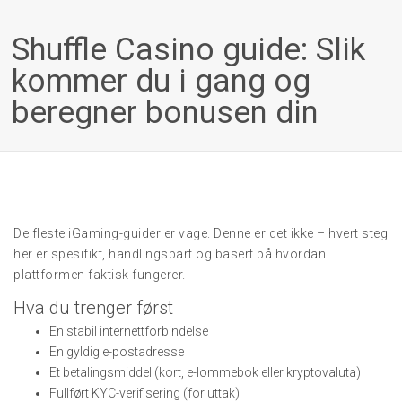
Shuffle Casino guide: Slik
kommer du i gang og
beregner bonusen din
De fleste iGaming-guider er vage. Denne er det ikke – hvert steg
her er spesifikt, handlingsbart og basert på hvordan
plattformen faktisk fungerer.
Hva du trenger først
En stabil internettforbindelse
En gyldig e-postadresse
Et betalingsmiddel (kort, e-lommebok eller kryptovaluta)
Fullført KYC-verifisering (for uttak)