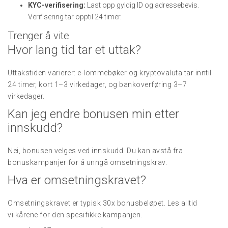
KYC-verifisering:
Last opp gyldig ID og adressebevis.
Verifisering tar opptil 24 timer.
Trenger å vite
Hvor lang tid tar et uttak?
Uttakstiden varierer: e-lommebøker og kryptovaluta tar inntil
24 timer, kort 1–3 virkedager, og bankoverføring 3–7
virkedager.
Kan jeg endre bonusen min etter
innskudd?
Nei, bonusen velges ved innskudd. Du kan avstå fra
bonuskampanjer for å unngå omsetningskrav.
Hva er omsetningskravet?
Omsetningskravet er typisk 30x bonusbeløpet. Les alltid
vilkårene for den spesifikke kampanjen.