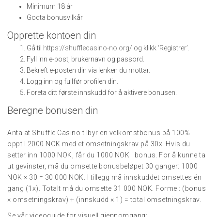
Minimum 18 år
Godta bonusvilkår
Opprette kontoen din
Gå til
https://shufflecasino-no.org/
og klikk ‘Registrer’.
Fyll inn e-post, brukernavn og passord.
Bekreft e-posten din via lenken du mottar.
Logg inn og fullfør profilen din.
Foreta ditt første innskudd for å aktivere bonusen.
Beregne bonusen din
Anta at Shuffle Casino tilbyr en velkomstbonus på 100%
opptil 2000 NOK med et omsetningskrav på 30x. Hvis du
setter inn 1000 NOK, får du 1000 NOK i bonus. For å kunne ta
ut gevinster, må du omsette bonusbeløpet 30 ganger: 1000
NOK × 30 = 30 000 NOK. I tillegg må innskuddet omsettes én
gang (1x). Totalt må du omsette 31 000 NOK. Formel: (bonus
× omsetningskrav) + (innskudd × 1) = total omsetningskrav.
Se vår videoguide for visuell gjennomgang: