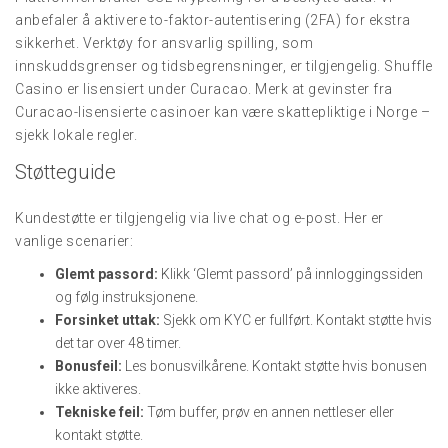
anbefaler å aktivere to-faktor-autentisering (2FA) for ekstra
sikkerhet. Verktøy for ansvarlig spilling, som
innskuddsgrenser og tidsbegrensninger, er tilgjengelig. Shuffle
Casino er lisensiert under Curacao. Merk at gevinster fra
Curacao-lisensierte casinoer kan være skattepliktige i Norge –
sjekk lokale regler.
Støtteguide
Kundestøtte er tilgjengelig via live chat og e-post. Her er
vanlige scenarier:
Glemt passord:
Klikk ‘Glemt passord’ på innloggingssiden
og følg instruksjonene.
Forsinket uttak:
Sjekk om KYC er fullført. Kontakt støtte hvis
det tar over 48 timer.
Bonusfeil:
Les bonusvilkårene. Kontakt støtte hvis bonusen
ikke aktiveres.
Tekniske feil:
Tøm buffer, prøv en annen nettleser eller
kontakt støtte.