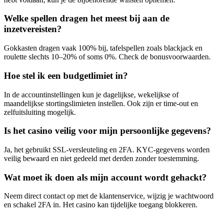
Welke spellen dragen het meest bij aan de
inzetvereisten?
Gokkasten dragen vaak 100% bij, tafelspellen zoals blackjack en
roulette slechts 10–20% of soms 0%. Check de bonusvoorwaarden.
Hoe stel ik een budgetlimiet in?
In de accountinstellingen kun je dagelijkse, wekelijkse of
maandelijkse stortingslimieten instellen. Ook zijn er time-out en
zelfuitsluiting mogelijk.
Is het casino veilig voor mijn persoonlijke gegevens?
Ja, het gebruikt SSL-versleuteling en 2FA. KYC-gegevens worden
veilig bewaard en niet gedeeld met derden zonder toestemming.
Wat moet ik doen als mijn account wordt gehackt?
Neem direct contact op met de klantenservice, wijzig je wachtwoord
en schakel 2FA in. Het casino kan tijdelijke toegang blokkeren.