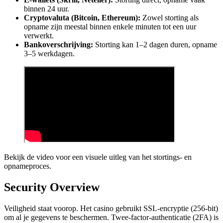
binnen 24 uur.
Cryptovaluta (Bitcoin, Ethereum):
Zowel storting als
opname zijn meestal binnen enkele minuten tot een uur
verwerkt.
Bankoverschrijving:
Storting kan 1–2 dagen duren, opname
3–5 werkdagen.
Bekijk de video voor een visuele uitleg van het stortings- en
opnameproces.
Security Overview
Veiligheid staat voorop. Het casino gebruikt SSL-encryptie (256-bit)
om al je gegevens te beschermen. Twee-factor-authenticatie (2FA) is