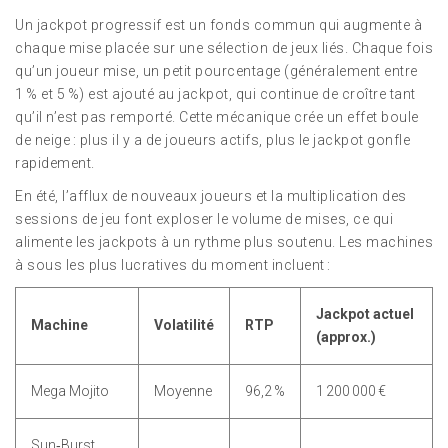
Un jackpot progressif est un fonds commun qui augmente à
chaque mise placée sur une sélection de jeux liés. Chaque fois
qu’un joueur mise, un petit pourcentage (généralement entre
1 % et 5 %) est ajouté au jackpot, qui continue de croître tant
qu’il n’est pas remporté. Cette mécanique crée un effet boule
de neige : plus il y a de joueurs actifs, plus le jackpot gonfle
rapidement.
En été, l’afflux de nouveaux joueurs et la multiplication des
sessions de jeu font exploser le volume de mises, ce qui
alimente les jackpots à un rythme plus soutenu. Les machines
à sous les plus lucratives du moment incluent :
Jackpot actuel
Machine
Volatilité
RTP
(approx.)
Mega Mojito
Moyenne
96,2 %
1 200 000 €
Sun‑Burst