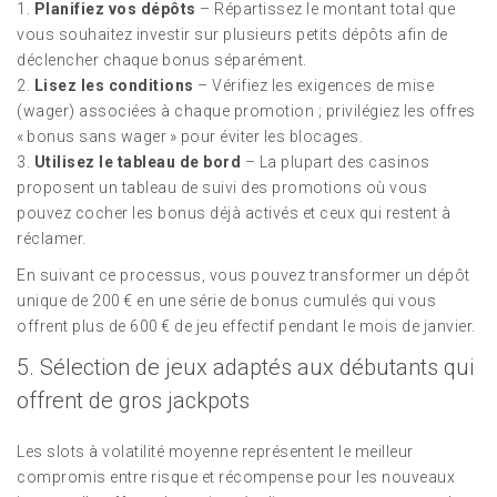
1.
Planifiez vos dépôts
– Répartissez le montant total que
vous souhaitez investir sur plusieurs petits dépôts afin de
déclencher chaque bonus séparément.
2.
Lisez les conditions
– Vérifiez les exigences de mise
(wager) associées à chaque promotion ; privilégiez les offres
« bonus sans wager » pour éviter les blocages.
3.
Utilisez le tableau de bord
– La plupart des casinos
proposent un tableau de suivi des promotions où vous
pouvez cocher les bonus déjà activés et ceux qui restent à
réclamer.
En suivant ce processus, vous pouvez transformer un dépôt
unique de 200 € en une série de bonus cumulés qui vous
offrent plus de 600 € de jeu effectif pendant le mois de janvier.
5. Sélection de jeux adaptés aux débutants qui
offrent de gros jackpots
Les slots à volatilité moyenne représentent le meilleur
compromis entre risque et récompense pour les nouveaux