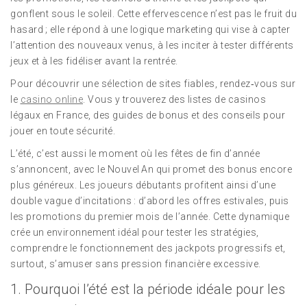
gonflent sous le soleil. Cette effervescence n’est pas le fruit du
hasard ; elle répond à une logique marketing qui vise à capter
l’attention des nouveaux venus, à les inciter à tester différents
jeux et à les fidéliser avant la rentrée.
Pour découvrir une sélection de sites fiables, rendez‑vous sur
le
casino online
. Vous y trouverez des listes de casinos
légaux en France, des guides de bonus et des conseils pour
jouer en toute sécurité.
L’été, c’est aussi le moment où les fêtes de fin d’année
s’annoncent, avec le Nouvel An qui promet des bonus encore
plus généreux. Les joueurs débutants profitent ainsi d’une
double vague d’incitations : d’abord les offres estivales, puis
les promotions du premier mois de l’année. Cette dynamique
crée un environnement idéal pour tester les stratégies,
comprendre le fonctionnement des jackpots progressifs et,
surtout, s’amuser sans pression financière excessive.
1. Pourquoi l’été est la période idéale pour les