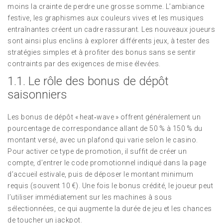
moins la crainte de perdre une grosse somme. L’ambiance
festive, les graphismes aux couleurs vives et les musiques
entraînantes créent un cadre rassurant. Les nouveaux joueurs
sont ainsi plus enclins à explorer différents jeux, à tester des
stratégies simples et à profiter des bonus sans se sentir
contraints par des exigences de mise élevées.
1.1. Le rôle des bonus de dépôt
saisonniers
Les bonus de dépôt « heat‑wave » offrent généralement un
pourcentage de correspondance allant de 50 % à 150 % du
montant versé, avec un plafond qui varie selon le casino.
Pour activer ce type de promotion, il suffit de créer un
compte, d’entrer le code promotionnel indiqué dans la page
d’accueil estivale, puis de déposer le montant minimum
requis (souvent 10 €). Une fois le bonus crédité, le joueur peut
l’utiliser immédiatement sur les machines à sous
sélectionnées, ce qui augmente la durée de jeu et les chances
de toucher un jackpot.