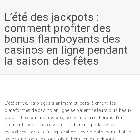
L’été des jackpots :
comment profiter des
bonus flamboyants des
casinos en ligne pendant
la saison des fêtes
L’été arrive, les plages s’animent et, parallèlement, les
plateformes de casino en ligne se parent de leurs plus beaux
atours. Les joueurs novices, souvent à la recherche d’un
premier frisson, découvrent rapidement que la période
estivale est propice à l’exploration : les opérateurs multiplient
les promotions, les tournois à thème et les jackpots qui