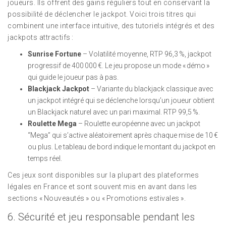
joueurs. Ils offrent des gains réguliers tout en conservant la
possibilité de déclencher le jackpot. Voici trois titres qui
combinent une interface intuitive, des tutoriels intégrés et des
jackpots attractifs :
Sunrise Fortune
– Volatilité moyenne, RTP 96,3 %, jackpot
progressif de 400 000 €. Le jeu propose un mode « démo »
qui guide le joueur pas à pas.
Blackjack Jackpot
– Variante du blackjack classique avec
un jackpot intégré qui se déclenche lorsqu’un joueur obtient
un Blackjack naturel avec un pari maximal. RTP 99,5 %.
Roulette Mega
– Roulette européenne avec un jackpot
“Mega” qui s’active aléatoirement après chaque mise de 10 €
ou plus. Le tableau de bord indique le montant du jackpot en
temps réel.
Ces jeux sont disponibles sur la plupart des plateformes
légales en France et sont souvent mis en avant dans les
sections « Nouveautés » ou « Promotions estivales ».
6. Sécurité et jeu responsable pendant les