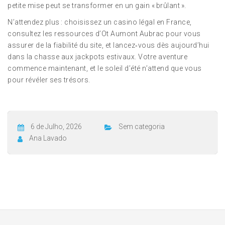
petite mise peut se transformer en un gain « brûlant ».
N’attendez plus : choisissez un casino légal en France,
consultez les ressources d’Ot Aumont Aubrac pour vous
assurer de la fiabilité du site, et lancez‑vous dès aujourd’hui
dans la chasse aux jackpots estivaux. Votre aventure
commence maintenant, et le soleil d’été n’attend que vous
pour révéler ses trésors.
6 de Julho, 2026
Sem categoria
Ana Lavado