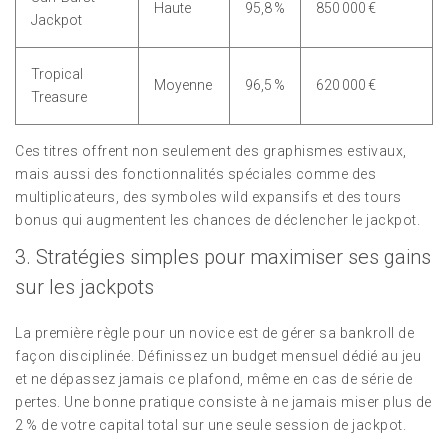
Haute
95,8 %
850 000 €
Jackpot
Tropical
Moyenne
96,5 %
620 000 €
Treasure
Ces titres offrent non seulement des graphismes estivaux,
mais aussi des fonctionnalités spéciales comme des
multiplicateurs, des symboles wild expansifs et des tours
bonus qui augmentent les chances de déclencher le jackpot.
3. Stratégies simples pour maximiser ses gains
sur les jackpots
La première règle pour un novice est de gérer sa bankroll de
façon disciplinée. Définissez un budget mensuel dédié au jeu
et ne dépassez jamais ce plafond, même en cas de série de
pertes. Une bonne pratique consiste à ne jamais miser plus de
2 % de votre capital total sur une seule session de jackpot.