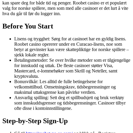
kan spare deg for både tid og penger. Roobet casino er et populært
valg for norske spillere, men som med alle casinoer er det lurt å vite
hva du går til før du logger inn.
Before You Start
Lisens og trygghet: Sørg for at casinoet har en gyldig lisens.
Roobet casino opererer under en Curacao-lisens, noe som
betyr at gevinster kan være skattepliktige for norske spillere –
sjekk lokale regler.
Betalingsmetoder: Se over hvilke metoder som er tilgjengelige
for innskudd og uttak. De fleste casinoer støtter Visa,
Mastercard, e-lommebøker som Skrill og Neteller, samt
kryptovaluta.
Bonusvilkår: Les alltid de fulle betingelsene for
velkomsttilbud. Omsetningskrav, tidsbegrensninger og
maksimal uttaksgrense kan påvirke verdien.
Ansvarlig spilling: Sett deg et spillbudsjett og bruk verktøy
som innskuddsgrenser og tidsbegrensninger. Casinoer tilbyr
ofte disse i kontoinnstillingene.
Step-by-Step Sign-Up