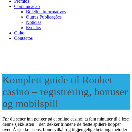
Prémios
Comunicação
Boletins Informativos
Outras Publicações
Notícias
Eventos
Culto
Contactos
Komplett guide til Roobet
casino – registrering, bonuser
og mobilspill
Før du setter inn penger på et online casino, ta fem minutter til å lese
denne sjekklisten – den dekker trinnene de fleste spillere hopper
over. Å sjekke lisens, bonusvilkår og tilgjengelige betalingsmetoder