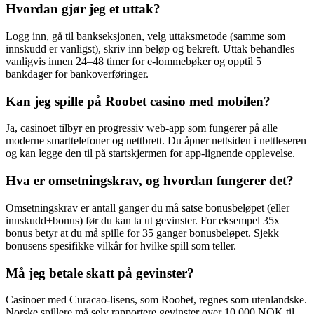
Hvordan gjør jeg et uttak?
Logg inn, gå til bankseksjonen, velg uttaksmetode (samme som
innskudd er vanligst), skriv inn beløp og bekreft. Uttak behandles
vanligvis innen 24–48 timer for e-lommebøker og opptil 5
bankdager for bankoverføringer.
Kan jeg spille på Roobet casino med mobilen?
Ja, casinoet tilbyr en progressiv web-app som fungerer på alle
moderne smarttelefoner og nettbrett. Du åpner nettsiden i nettleseren
og kan legge den til på startskjermen for app-lignende opplevelse.
Hva er omsetningskrav, og hvordan fungerer det?
Omsetningskrav er antall ganger du må satse bonusbeløpet (eller
innskudd+bonus) før du kan ta ut gevinster. For eksempel 35x
bonus betyr at du må spille for 35 ganger bonusbeløpet. Sjekk
bonusens spesifikke vilkår for hvilke spill som teller.
Må jeg betale skatt på gevinster?
Casinoer med Curacao-lisens, som Roobet, regnes som utenlandske.
Norske spillere må selv rapportere gevinster over 10 000 NOK til