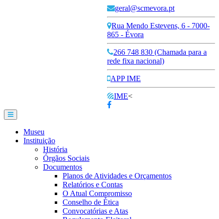
geral@scmevora.pt
Rua Mendo Estevens, 6 - 7000-
865 - Évora
266 748 830 (Chamada para a
rede fixa nacional)
APP IME
IME
<
Museu
Instituição
História
Órgãos Sociais
Documentos
Planos de Atividades e Orçamentos
Relatórios e Contas
O Atual Compromisso
Conselho de Ética
Convocatórias e Atas