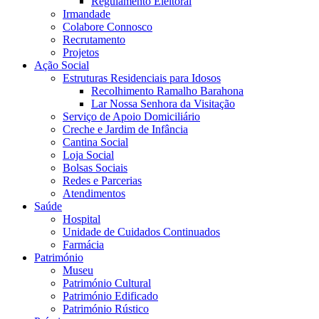
Regulamento Eleitoral
Irmandade
Colabore Connosco
Recrutamento
Projetos
Ação Social
Estruturas Residenciais para Idosos
Recolhimento Ramalho Barahona
Lar Nossa Senhora da Visitação
Serviço de Apoio Domiciliário
Creche e Jardim de Infância
Cantina Social
Loja Social
Bolsas Sociais
Redes e Parcerias
Atendimentos
Saúde
Hospital
Unidade de Cuidados Continuados
Farmácia
Património
Museu
Património Cultural
Património Edificado
Património Rústico