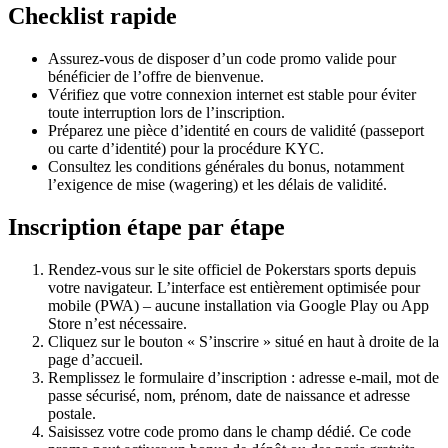
Checklist rapide
Assurez-vous de disposer d’un code promo valide pour
bénéficier de l’offre de bienvenue.
Vérifiez que votre connexion internet est stable pour éviter
toute interruption lors de l’inscription.
Préparez une pièce d’identité en cours de validité (passeport
ou carte d’identité) pour la procédure KYC.
Consultez les conditions générales du bonus, notamment
l’exigence de mise (wagering) et les délais de validité.
Inscription étape par étape
Rendez-vous sur le site officiel de Pokerstars sports depuis
votre navigateur. L’interface est entièrement optimisée pour
mobile (PWA) – aucune installation via Google Play ou App
Store n’est nécessaire.
Cliquez sur le bouton « S’inscrire » situé en haut à droite de la
page d’accueil.
Remplissez le formulaire d’inscription : adresse e-mail, mot de
passe sécurisé, nom, prénom, date de naissance et adresse
postale.
Saisissez votre code promo dans le champ dédié. Ce code