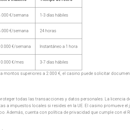
4.000 €/semana
1-3 días hábiles
5.000 €/semana
24 horas
10.000 €/semana
Instantáneo a 1 hora
10.000 €/mes
3-7 días hábiles
ara montos superiores a 2.000 €, el casino puede solicitar documen
 proteger todas las transacciones y datos personales. La licencia 
tas a impuestos locales si resides en la UE. El casino promueve e
mpo. Además, cuenta con política de privacidad que cumple con el