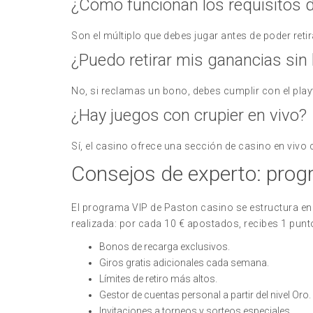
¿Cómo funcionan los requisitos 
Son el múltiplo que debes jugar antes de poder reti
¿Puedo retirar mis ganancias sin
No, si reclamas un bono, debes cumplir con el playt
¿Hay juegos con crupier en vivo?
Sí, el casino ofrece una sección de casino en vivo c
Consejos de experto: prog
El programa VIP de Paston casino se estructura en 
realizada: por cada 10 € apostados, recibes 1 punt
Bonos de recarga exclusivos.
Giros gratis adicionales cada semana.
Límites de retiro más altos.
Gestor de cuentas personal a partir del nivel Oro.
Invitaciones a torneos y sorteos especiales.