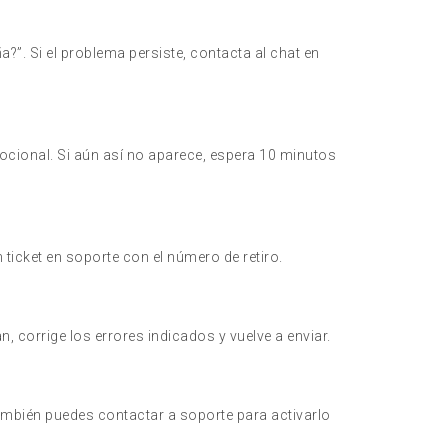
?”. Si el problema persiste, contacta al chat en
ocional. Si aún así no aparece, espera 10 minutos
 ticket en soporte con el número de retiro.
, corrige los errores indicados y vuelve a enviar.
ambién puedes contactar a soporte para activarlo