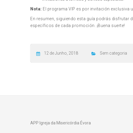
Nota:
El programa VIP es por invitación exclusiva u
En resumen, siguiendo esta guía podrás disfrutar 
específicos de cada promoción. ¡Buena suerte!
12 de Junho, 2018
Sem categoria
APP Igreja da Misericórdia Évora