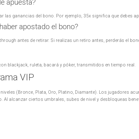
de apuesta?
rar las ganancias del bono. Por ejemplo, 35x significa que debes a
 haber apostado el bono?
hrough antes de retirar. Si realizas un retiro antes, perderás el b
on blackjack, ruleta, bacará y póker, transmitidos en tiempo real.
rama VIP
niveles (Bronce, Plata, Oro, Platino, Diamante). Los jugadores ac
o. Al alcanzar ciertos umbrales, subes de nivel y desbloqueas ben