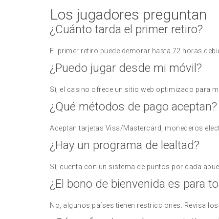
Los jugadores preguntan
¿Cuánto tarda el primer retiro?
El primer retiro puede demorar hasta 72 horas debid
¿Puedo jugar desde mi móvil?
Sí, el casino ofrece un sitio web optimizado para 
¿Qué métodos de pago aceptan?
Aceptan tarjetas Visa/Mastercard, monederos electr
¿Hay un programa de lealtad?
Sí, cuenta con un sistema de puntos por cada apue
¿El bono de bienvenida es para t
No, algunos países tienen restricciones. Revisa los 