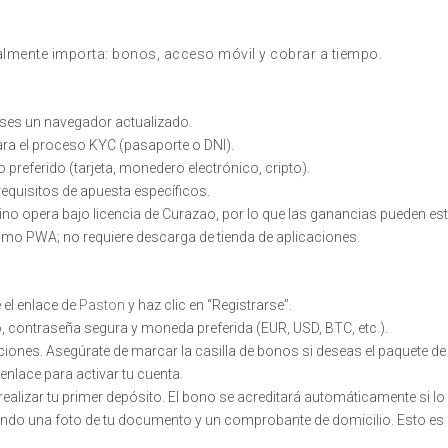
ealmente importa: bonos, acceso móvil y cobrar a tiempo.
 uses un navegador actualizado.
ra el proceso KYC (pasaporte o DNI).
preferido (tarjeta, monedero electrónico, cripto).
requisitos de apuesta específicos.
no opera bajo licencia de Curazao, por lo que las ganancias pueden esta
como PWA; no requiere descarga de tienda de aplicaciones.
 el enlace de
Paston
y haz clic en “Registrarse”.
, contraseña segura y moneda preferida (EUR, USD, BTC, etc.).
ciones. Asegúrate de marcar la casilla de bonos si deseas el paquete de
 enlace para activar tu cuenta.
 realizar tu primer depósito. El bono se acreditará automáticamente si lo 
endo una foto de tu documento y un comprobante de domicilio. Esto es obl