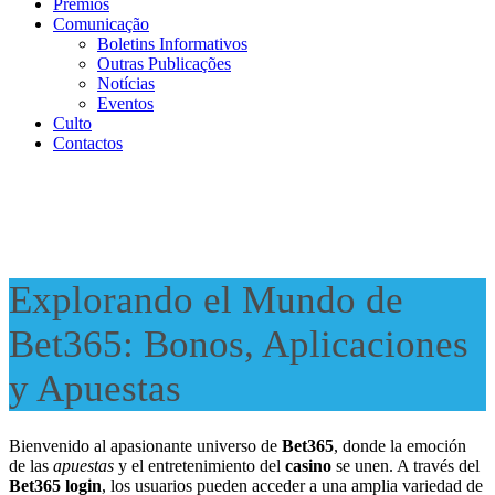
Prémios
Comunicação
Boletins Informativos
Outras Publicações
Notícias
Eventos
Culto
Contactos
Explorando el Mundo de
Bet365: Bonos, Aplicaciones
y Apuestas
Bienvenido al apasionante universo de
Bet365
, donde la emoción
de las
apuestas
y el entretenimiento del
casino
se unen. A través del
Bet365 login
, los usuarios pueden acceder a una amplia variedad de