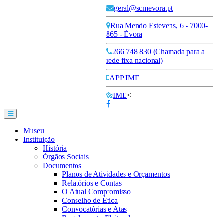
geral@scmevora.pt
Rua Mendo Estevens, 6 - 7000-
865 - Évora
266 748 830 (Chamada para a
rede fixa nacional)
APP IME
IME
<
Museu
Instituição
História
Órgãos Sociais
Documentos
Planos de Atividades e Orçamentos
Relatórios e Contas
O Atual Compromisso
Conselho de Ética
Convocatórias e Atas