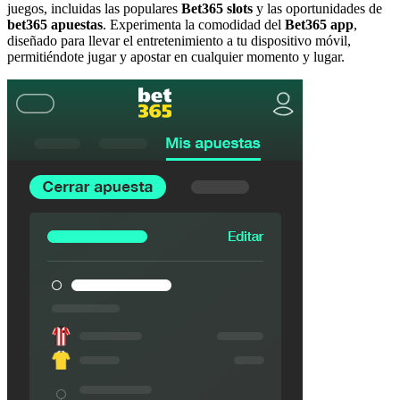
juegos, incluidas las populares
Bet365 slots
y las oportunidades de
bet365 apuestas
. Experimenta la comodidad del
Bet365 app
,
diseñado para llevar el entretenimiento a tu dispositivo móvil,
permitiéndote jugar y apostar en cualquier momento y lugar.