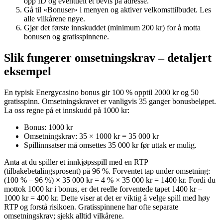
opp ID og eventuelt et bevis på adresse.
Gå til «Bonuser» i menyen og aktiver velkomsttilbudet. Les
alle vilkårene nøye.
Gjør det første innskuddet (minimum 200 kr) for å motta
bonusen og gratisspinnene.
Slik fungerer omsetningskrav – detaljert
eksempel
En typisk Energycasino bonus gir 100 % opptil 2000 kr og 50
gratisspinn. Omsetningskravet er vanligvis 35 ganger bonusbeløpet.
La oss regne på et innskudd på 1000 kr:
Bonus: 1000 kr
Omsetningskrav: 35 × 1000 kr = 35 000 kr
Spillinnsatser må omsettes 35 000 kr før uttak er mulig.
Anta at du spiller et innkjøpsspill med en RTP
(tilbakebetalingsprosent) på 96 %. Forventet tap under omsetning:
(100 % – 96 %) × 35 000 kr = 4 % × 35 000 kr = 1400 kr. Fordi du
mottok 1000 kr i bonus, er det reelle forventede tapet 1400 kr –
1000 kr = 400 kr. Dette viser at det er viktig å velge spill med høy
RTP og forstå risikoen. Gratisspinnene har ofte separate
omsetningskrav; sjekk alltid vilkårene.