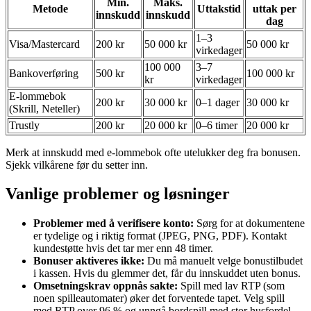
Min.
Maks.
Metode
Uttakstid
uttak per
innskudd
innskudd
dag
1–3
Visa/Mastercard
200 kr
50 000 kr
50 000 kr
virkedager
100 000
3–7
Bankoverføring
500 kr
100 000 kr
kr
virkedager
E-lommebok
200 kr
30 000 kr
0–1 dager
30 000 kr
(Skrill, Neteller)
Trustly
200 kr
20 000 kr
0–6 timer
20 000 kr
Merk at innskudd med e-lommebok ofte utelukker deg fra bonusen.
Sjekk vilkårene før du setter inn.
Vanlige problemer og løsninger
Problemer med å verifisere konto:
Sørg for at dokumentene
er tydelige og i riktig format (JPEG, PNG, PDF). Kontakt
kundestøtte hvis det tar mer enn 48 timer.
Bonuser aktiveres ikke:
Du må manuelt velge bonustilbudet
i kassen. Hvis du glemmer det, får du innskuddet uten bonus.
Omsetningskrav oppnås sakte:
Spill med lav RTP (som
noen spilleautomater) øker det forventede tapet. Velg spill
med RTP over 96 % og unngå bordspill med stor husfordel.