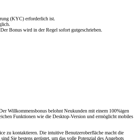
erung (KYC) erforderlich ist.
lich.
Der Bonus wird in der Regel sofort gutgeschrieben.
ern. Der Willkommensbonus belohnt Neukunden mit einem 100%igen
leichen Funktionen wie die Desktop-Version und ermöglicht mobiles
e zu kontaktieren. Die intuitive Benutzeroberfläche macht die
sind Sie bestens gerüstet, um das volle Potenzial des Angebots