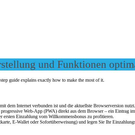
stellung und Funktionen optim
-step guide explains exactly how to make the most of it.
 mit dem Internet verbunden ist und die aktuellste Browserversion nutzt
 progressive Web-App (PWA) direkt aus dem Browser – ein Eintrag im Go
er ersten Einzahlung vom Willkommensbonus zu profitieren.
arte, E-Wallet oder Sofortüberweisung) und legen Sie Ihr Einzahlungsl