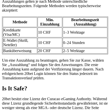
Auszahlungen gelten je nach Methode unterschiedliche
Bearbeitungszeiten. Folgende Methoden werden typischerweise
akzeptiert:
Min.
Bearbeitungszeit
Methode
Einzahlung
(Auszahlung)
Kreditkarte
10 CHF
1–3 Werktage
(Visa/MC)
E-Wallet (Skrill,
10 CHF
0–24 Stunden
Neteller)
Banküberweisung
20 CHF
2–5 Werktage
Um eine Auszahlung zu beantragen, gehen Sie zur Kasse, wählen
Sie „Auszahlung“ und folgen Sie den Anweisungen. Die erste
Auszahlung kann aufgrund der Verifizierung länger dauern. Nach
erfolgreichem 20bet Login können Sie den Status jederzeit im
Transaktionsverlauf prüfen.
Is It Safe?
20bet besitzt eine Lizenz der Curacao eGaming Authority. Während
diese Lizenz grundlegende Sicherheitsstandards gewährleistet, ist sie
weniger streng als eine MGA- oder deutsche Lizenz. Die Seite