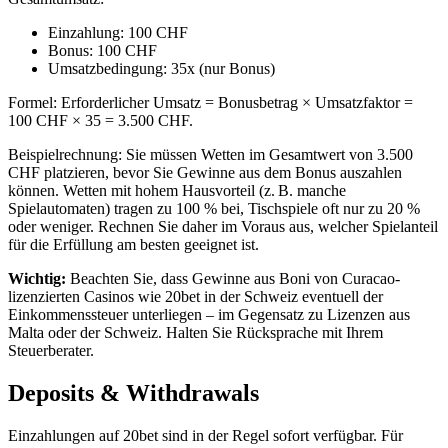
Einzahlung: 100 CHF
Bonus: 100 CHF
Umsatzbedingung: 35x (nur Bonus)
Formel: Erforderlicher Umsatz = Bonusbetrag × Umsatzfaktor =
100 CHF × 35 = 3.500 CHF.
Beispielrechnung: Sie müssen Wetten im Gesamtwert von 3.500
CHF platzieren, bevor Sie Gewinne aus dem Bonus auszahlen
können. Wetten mit hohem Hausvorteil (z. B. manche
Spielautomaten) tragen zu 100 % bei, Tischspiele oft nur zu 20 %
oder weniger. Rechnen Sie daher im Voraus aus, welcher Spielanteil
für die Erfüllung am besten geeignet ist.
Wichtig:
Beachten Sie, dass Gewinne aus Boni von Curacao-
lizenzierten Casinos wie 20bet in der Schweiz eventuell der
Einkommenssteuer unterliegen – im Gegensatz zu Lizenzen aus
Malta oder der Schweiz. Halten Sie Rücksprache mit Ihrem
Steuerberater.
Deposits & Withdrawals
Einzahlungen auf 20bet sind in der Regel sofort verfügbar. Für