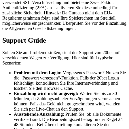
verwendet SSL-Verschlüsselung und bietet eine Zwei-Faktor-
Authentifizierung (2FA) an – aktivieren Sie diese unbedingt für
zusätzliche Sicherheit.
Hinweis:
Da Curacao nicht dem EU-
Regulierungsrahmen folgt, sind Ihre Spielerechten im Streitfall
möglicherweise eingeschränkter. Überprüfen Sie vor der Einzahlung
die Allgemeinen Geschäftsbedingungen.
Support Guide
Sollten Sie auf Probleme stoßen, steht der Support von 20bet auf
verschiedenen Wegen zur Verfügung. Hier sind fünf typische
Szenarien:
Problem mit dem Login:
Vergessenes Passwort? Nutzen Sie
die „Passwort vergessen“-Funktion. Falls der 20bet Login
fehlschlägt, kontrollieren Sie Ihre Internetverbindung und
löschen Sie den Browser-Cache.
Einzahlung wird nicht angezeigt:
Warten Sie bis zu 30
Minuten, da Zahlungsanbieter Verzögerungen verursachen
können. Falls das Geld nicht gutgeschrieben wird, wenden
Sie sich per Live-Chat an den Support.
Ausstehende Auszahlung:
Prüfen Sie, ob alle Dokumente
verifiziert sind. Die Bearbeitungszeit beträgt in der Regel 24–
48 Stunden. Bei Überschreitung kontaktieren Sie den