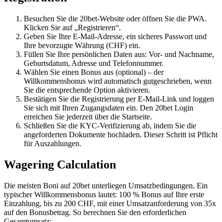
Besuchen Sie die 20bet-Website oder öffnen Sie die PWA.
Klicken Sie auf „Registrieren“.
Geben Sie Ihre E-Mail-Adresse, ein sicheres Passwort und
Ihre bevorzugte Währung (CHF) ein.
Füllen Sie Ihre persönlichen Daten aus: Vor- und Nachname,
Geburtsdatum, Adresse und Telefonnummer.
Wählen Sie einen Bonus aus (optional) – der
Willkommensbonus wird automatisch gutgeschrieben, wenn
Sie die entsprechende Option aktivieren.
Bestätigen Sie die Registrierung per E-Mail-Link und loggen
Sie sich mit Ihren Zugangsdaten ein. Den 20bet Login
erreichen Sie jederzeit über die Startseite.
Schließen Sie die KYC-Verifizierung ab, indem Sie die
angeforderten Dokumente hochladen. Dieser Schritt ist Pflicht
für Auszahlungen.
Wagering Calculation
Die meisten Boni auf 20bet unterliegen Umsatzbedingungen. Ein
typischer Willkommensbonus lautet: 100 % Bonus auf Ihre erste
Einzahlung, bis zu 200 CHF, mit einer Umsatzanforderung von 35x
auf den Bonusbetrag. So berechnen Sie den erforderlichen
Gesamtumsatz: