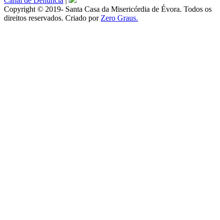
Canal de Denúncia
|
Copyright © 2019- Santa Casa da Misericórdia de Évora. Todos os
direitos reservados. Criado por
Zero Graus.