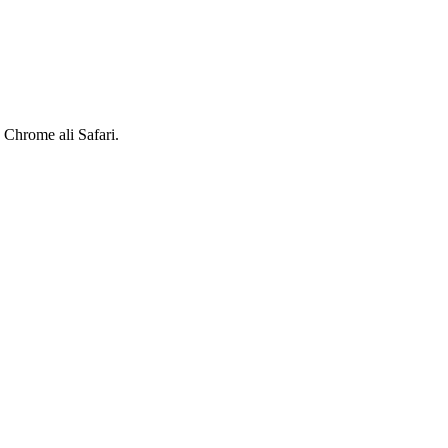
 Chrome ali Safari.