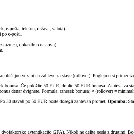
k, e-pošta, telefon, država, valuta).
i po e-pošti.
izkaznica, dokazilo o naslovu).
m.
o običajno vezani na zahteve za stave (rollover). Poglejmo si primer iz
ek bonusa. Če položite 50 EUR, dobite 50 EUR bonusa. Zahteva za st
o bonus denar dvignete. Formula: (znesek bonusa) × (rollover) = minim
u. Po 30 stavah po 50 EUR boste dosegli zahtevan promet.
Opomba:
Sta
 dvofaktorsko avtentikacijo (2FA). Nikoli ne delite gesla z drugimi. Bod