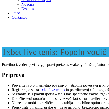
Notícias
Eventos
Culto
Contactos
1xbet live tenis: Popoln vodič
Pravilno izveden prvi dvig je pravi preizkus vsake igralniške platfor
Priprava
Preverite svojo internetno povezavo – stabilna povezava je ključ
Registrirajte se na
1xbet live tennis
in potrdite svoj račun (e-pošt
Seznanite se s pravili športa – tenis ima specifične stavne trge (n
Določite svoj proračun – ne stavite več, kot ste pripravljeni izgu
Namestite mobilno različico – uporabljajte mobilno optimiziran
Preizkusite v načinu za goste – če je na voljo, brezplačno razišč