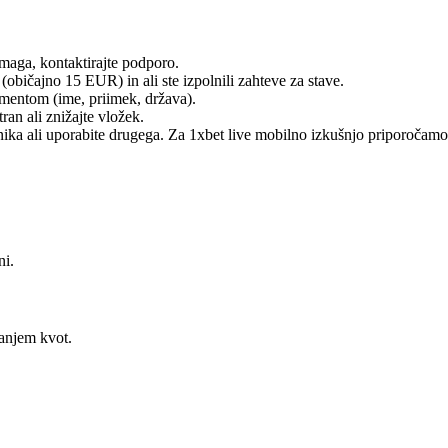
omaga, kontaktirajte podporo.
(običajno 15 EUR) in ali ste izpolnili zahteve za stave.
umentom (ime, priimek, država).
an ali znižajte vložek.
nika ali uporabite drugega. Za 1xbet live mobilno izkušnjo priporočamo
ni.
vanjem kvot.