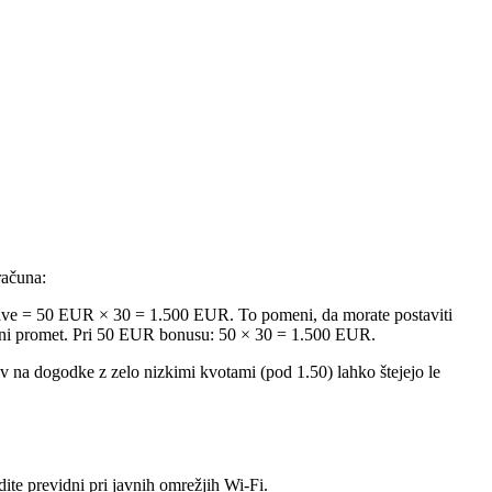
računa:
ave = 50 EUR × 30 = 1.500 EUR. To pomeni, da morate postaviti
alni promet. Pri 50 EUR bonusu: 50 × 30 = 1.500 EUR.
v na dogodke z zelo nizkimi kvotami (pod 1.50) lahko štejejo le
ite previdni pri javnih omrežjih Wi-Fi.