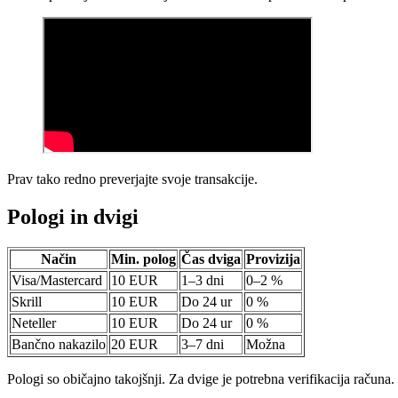
Prav tako redno preverjajte svoje transakcije.
Pologi in dvigi
Način
Min. polog
Čas dviga
Provizija
Visa/Mastercard
10 EUR
1–3 dni
0–2 %
Skrill
10 EUR
Do 24 ur
0 %
Neteller
10 EUR
Do 24 ur
0 %
Bančno nakazilo
20 EUR
3–7 dni
Možna
Pologi so običajno takojšnji. Za dvige je potrebna verifikacija računa. 