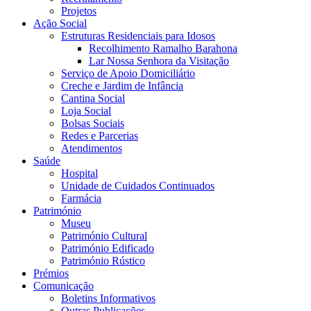
Projetos
Ação Social
Estruturas Residenciais para Idosos
Recolhimento Ramalho Barahona
Lar Nossa Senhora da Visitação
Serviço de Apoio Domiciliário
Creche e Jardim de Infância
Cantina Social
Loja Social
Bolsas Sociais
Redes e Parcerias
Atendimentos
Saúde
Hospital
Unidade de Cuidados Continuados
Farmácia
Património
Museu
Património Cultural
Património Edificado
Património Rústico
Prémios
Comunicação
Boletins Informativos
Outras Publicações